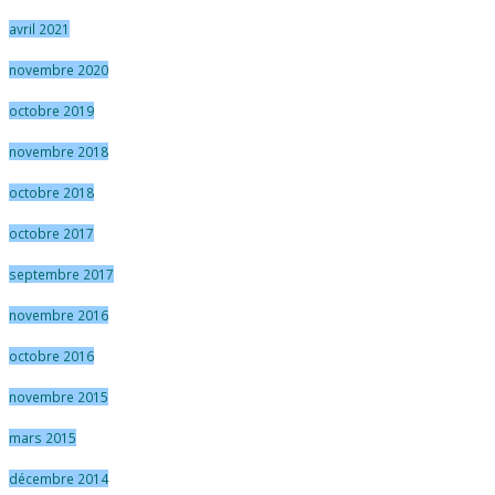
avril 2021
novembre 2020
octobre 2019
novembre 2018
octobre 2018
octobre 2017
septembre 2017
novembre 2016
octobre 2016
novembre 2015
mars 2015
décembre 2014