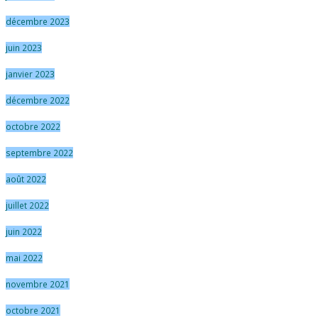
décembre 2023
juin 2023
janvier 2023
décembre 2022
octobre 2022
septembre 2022
août 2022
juillet 2022
juin 2022
mai 2022
novembre 2021
octobre 2021