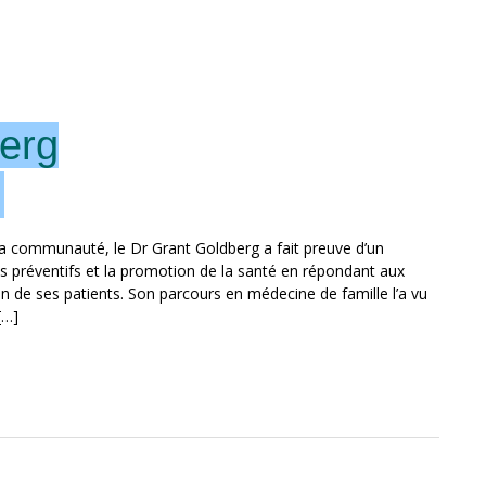
erg
.
sa communauté, le Dr Grant Goldberg a fait preuve d’un
s préventifs et la promotion de la santé en répondant aux
n de ses patients. Son parcours en médecine de famille l’a vu
[…]