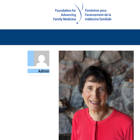
Admin