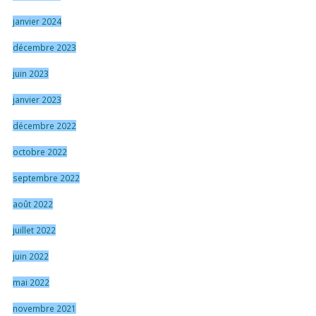
janvier 2024
décembre 2023
juin 2023
janvier 2023
décembre 2022
octobre 2022
septembre 2022
août 2022
juillet 2022
juin 2022
mai 2022
novembre 2021