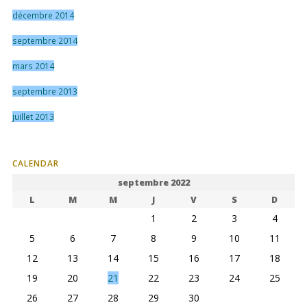
décembre 2014
septembre 2014
mars 2014
septembre 2013
juillet 2013
CALENDAR
septembre 2022
L
M
M
J
V
S
D
1
2
3
4
5
6
7
8
9
10
11
12
13
14
15
16
17
18
19
20
21
22
23
24
25
26
27
28
29
30