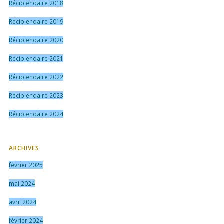
Récipiendaire 2018
Récipiendaire 2019
Récipiendaire 2020
Récipiendaire 2021
Récipiendaire 2022
Récipiendaire 2023
Récipiendaire 2024
ARCHIVES
février 2025
mai 2024
avril 2024
février 2024