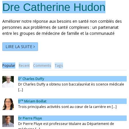
Dre Catherine Hudon
Améliorer notre réponse aux besoins en santé non comblés des
personnes aux problèmes de santé complexes : un partenariat
entre les groupes de médecine de famille et la communauté
LIRE LA SUITE
Popular
Recent
Comments
Tags
r
D
Charles Duffy
Dr Charles Duffy a obtenu son baccalauréat ès science médicale
[...]
re
D
Miriam Boillat
Trois principales activités sont au cœur de la carrière en [...]
Dr Pierre Pluye
Dr Pierre Pluye est professeur titulaire au Département de