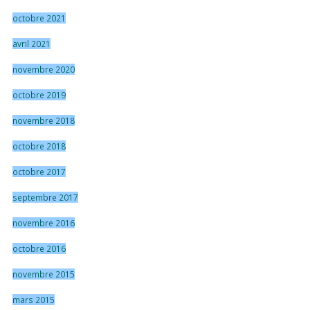
octobre 2021
avril 2021
novembre 2020
octobre 2019
novembre 2018
octobre 2018
octobre 2017
septembre 2017
novembre 2016
octobre 2016
novembre 2015
mars 2015