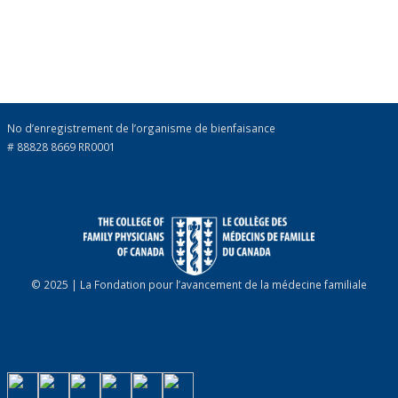
No d’enregistrement de l’organisme de bienfaisance
# 88828 8669 RR0001
© 2025 | La Fondation pour l’avancement de la médecine familiale