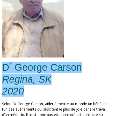
r
D
George Carson
Regina, SK
2020
Selon Dr George Carson, aider à mettre au monde un bébé est
l’un des événements qui suscitent le plus de joie dans le travail
d’un médecin. Il n’est donc pas étonnant qu’il ait consacré sa