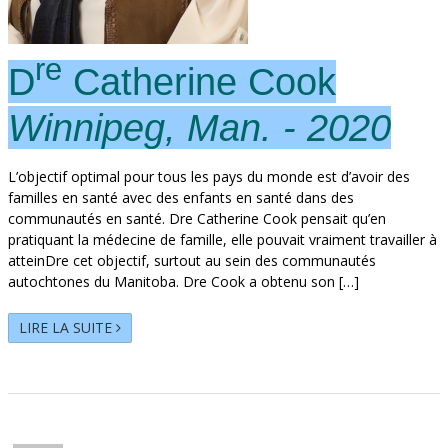
re
D
Catherine Cook
Winnipeg, Man. - 2020
L’objectif optimal pour tous les pays du monde est d’avoir des
familles en santé avec des enfants en santé dans des
communautés en santé. Dre Catherine Cook pensait qu’en
pratiquant la médecine de famille, elle pouvait vraiment travailler à
atteinDre cet objectif, surtout au sein des communautés
autochtones du Manitoba. Dre Cook a obtenu son […]
LIRE LA SUITE