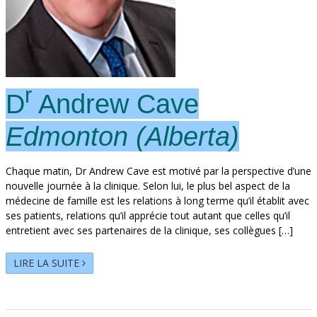
r
D
Andrew Cave
Edmonton (Alberta)
Chaque matin, Dr Andrew Cave est motivé par la perspective d’une
nouvelle journée à la clinique. Selon lui, le plus bel aspect de la
médecine de famille est les relations à long terme qu’il établit avec
ses patients, relations qu’il apprécie tout autant que celles qu’il
entretient avec ses partenaires de la clinique, ses collègues […]
LIRE LA SUITE