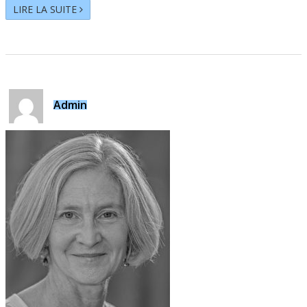
LIRE LA SUITE
Admin