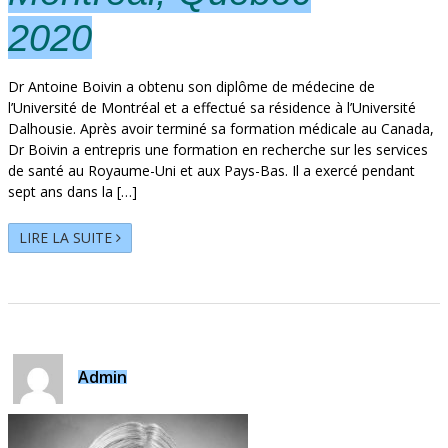
2020
Dr Antoine Boivin a obtenu son diplôme de médecine de
l’Université de Montréal et a effectué sa résidence à l’Université
Dalhousie. Après avoir terminé sa formation médicale au Canada,
Dr Boivin a entrepris une formation en recherche sur les services
de santé au Royaume-Uni et aux Pays-Bas. Il a exercé pendant
sept ans dans la […]
LIRE LA SUITE
Admin