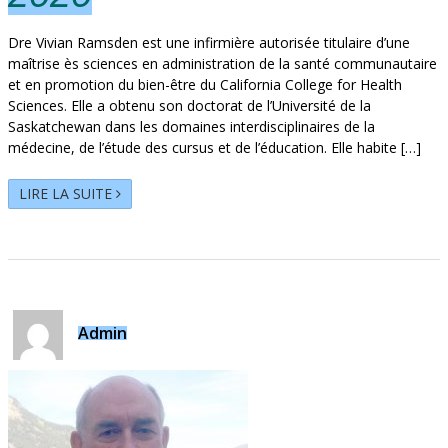
Dre Vivian Ramsden est une infirmière autorisée titulaire d’une
maîtrise ès sciences en administration de la santé communautaire
et en promotion du bien-être du California College for Health
Sciences. Elle a obtenu son doctorat de l’Université de la
Saskatchewan dans les domaines interdisciplinaires de la
médecine, de l’étude des cursus et de l’éducation. Elle habite […]
LIRE LA SUITE
Admin