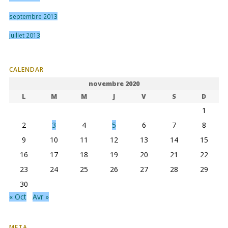
septembre 2013
juillet 2013
CALENDAR
novembre 2020
L
M
M
J
V
S
D
1
2
3
4
5
6
7
8
9
10
11
12
13
14
15
16
17
18
19
20
21
22
23
24
25
26
27
28
29
30
« Oct
Avr »
META