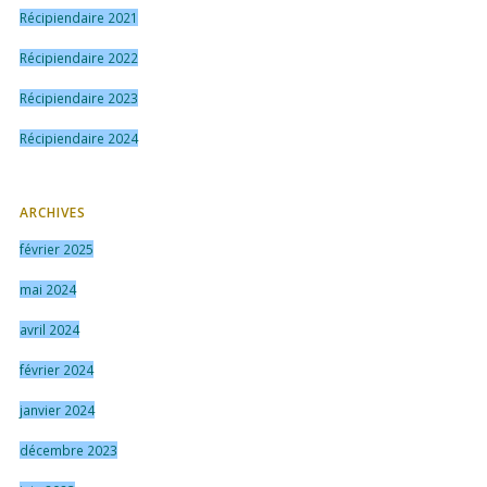
Récipiendaire 2021
Récipiendaire 2022
Récipiendaire 2023
Récipiendaire 2024
ARCHIVES
février 2025
mai 2024
avril 2024
février 2024
janvier 2024
décembre 2023