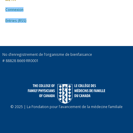
Connexion
Entries (RSS)
No d’enregistrement de l’organisme de bienfaisance
# 88828 8669 RR0001
© 2025 | La Fondation pour l’avancement de la médecine familiale