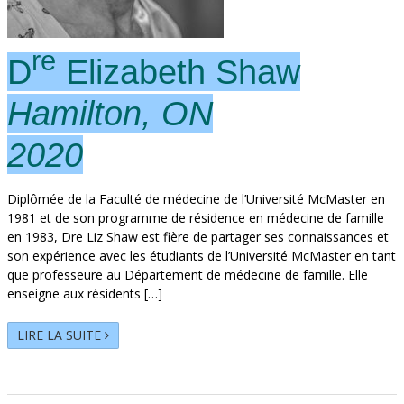
re
D
Elizabeth Shaw
Hamilton, ON
2020
Diplômée de la Faculté de médecine de l’Université McMaster en
1981 et de son programme de résidence en médecine de famille
en 1983, Dre Liz Shaw est fière de partager ses connaissances et
son expérience avec les étudiants de l’Université McMaster en tant
que professeure au Département de médecine de famille. Elle
enseigne aux résidents […]
LIRE LA SUITE