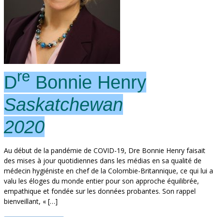
re
D
Bonnie Henry
Saskatchewan
2020
Au début de la pandémie de COVID-19, Dre Bonnie Henry faisait
des mises à jour quotidiennes dans les médias en sa qualité de
médecin hygiéniste en chef de la Colombie-Britannique, ce qui lui a
valu les éloges du monde entier pour son approche équilibrée,
empathique et fondée sur les données probantes. Son rappel
bienveillant, « […]