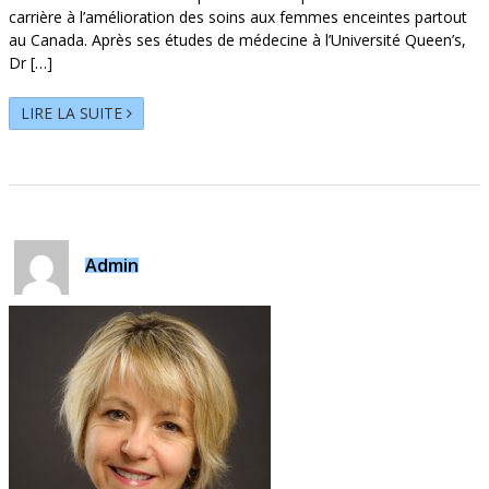
carrière à l’amélioration des soins aux femmes enceintes partout
au Canada. Après ses études de médecine à l’Université Queen’s,
Dr […]
LIRE LA SUITE
Admin