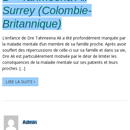
Surrey (Colombie-
Britannique)
L’enfance de Dre Tahmeena Ali a été profondément marquée par
la maladie mentale d’un membre de sa famille proche. Après avoir
souffert des répercussions de celle-ci sur sa famille et dans sa vie,
Dre Ali est particulièrement motivée par le désir de limiter les
conséquences de la maladie mentale sur ses patients et leurs
proches. […]
LIRE LA SUITE
Admin