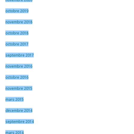
octobre 2019
novembre 2018
octobre 2018
octobre 2017
septembre 2017
novembre 2016
octobre 2016
novembre 2015
mars 2015
décembre 2014
septembre 2014
mars 2014