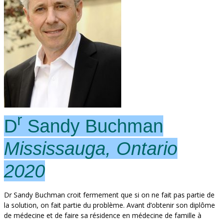
r
D
Sandy Buchman
Mississauga, Ontario
2020
Dr Sandy Buchman croit fermement que si on ne fait pas partie de
la solution, on fait partie du problème. Avant d’obtenir son diplôme
de médecine et de faire sa résidence en médecine de famille à