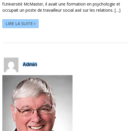
l’Université McMaster, il avait une formation en psychologie et
occupait un poste de travailleur social axé sur les relations. […]
LIRE LA SUITE
Admin