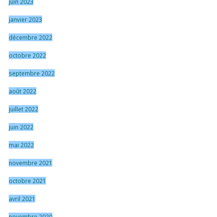
juin 2023
janvier 2023
décembre 2022
octobre 2022
septembre 2022
août 2022
juillet 2022
juin 2022
mai 2022
novembre 2021
octobre 2021
avril 2021
novembre 2020