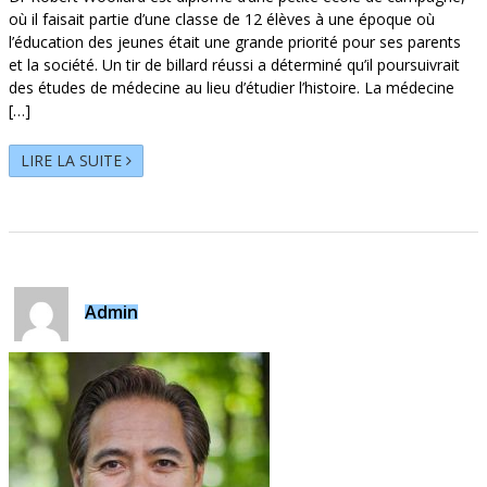
où il faisait partie d’une classe de 12 élèves à une époque où
l’éducation des jeunes était une grande priorité pour ses parents
et la société. Un tir de billard réussi a déterminé qu’il poursuivrait
des études de médecine au lieu d’étudier l’histoire. La médecine
[…]
LIRE LA SUITE
Admin