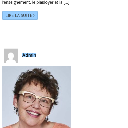
l’enseignement, le plaidoyer et la […]
LIRE LA SUITE
Admin