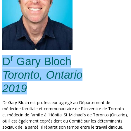
r
D
Gary Bloch
Toronto, Ontario
2019
Dr Gary Bloch est professeur agrégé au Département de
médecine familiale et communautaire de l’Université de Toronto
et médecin de famille à l’Hôpital St Michael’s de Toronto (Ontario),
où il est également coprésident du Comité sur les déterminants
sociaux de la santé. Il répartit son temps entre le travail clinique,