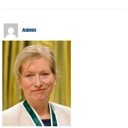
Admin