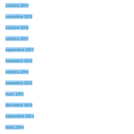
octobre 2019
novembre 2018
octobre 2018
octobre 2017
septembre 2017
novembre 2016
octobre 2016
novembre 2015
mars 2015
décembre 2014
septembre 2014
mars 2014