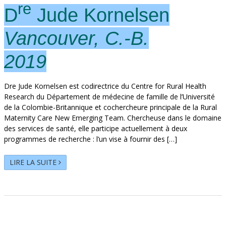
re
D
Jude Kornelsen
Vancouver, C.-B.
2019
Dre Jude Kornelsen est codirectrice du Centre for Rural Health
Research du Département de médecine de famille de l’Université
de la Colombie-Britannique et cochercheure principale de la Rural
Maternity Care New Emerging Team. Chercheuse dans le domaine
des services de santé, elle participe actuellement à deux
programmes de recherche : l’un vise à fournir des […]
LIRE LA SUITE