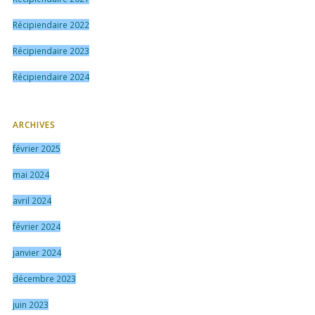
Récipiendaire 2022
Récipiendaire 2023
Récipiendaire 2024
ARCHIVES
février 2025
mai 2024
avril 2024
février 2024
janvier 2024
décembre 2023
juin 2023