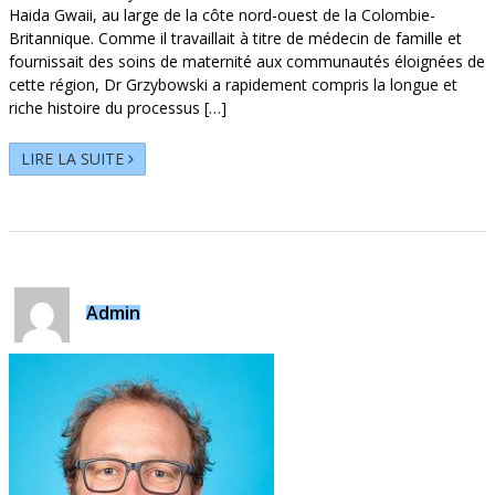
Haida Gwaii, au large de la côte nord-ouest de la Colombie-
Britannique. Comme il travaillait à titre de médecin de famille et
fournissait des soins de maternité aux communautés éloignées de
cette région, Dr Grzybowski a rapidement compris la longue et
riche histoire du processus […]
LIRE LA SUITE
Admin