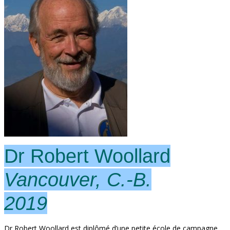
Dr Robert Woollard
Vancouver, C.-B.
2019
Dr Robert Woollard est diplômé d’une petite école de campagne,