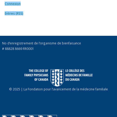
Connexion
Entries (RSS)
No d’enregistrement de l’organisme de bienfaisance
# 88828 8669 RR0001
© 2025 | La Fondation pour l’avancement de la médecine familiale