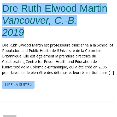
Dre Ruth Elwood Martin
Vancouver, C.-B.
2019
Dre Ruth Elwood Martin est professeure clinicienne à la School of
Population and Public Health de l’Université de la Colombie-
Britannique. Elle est également la première directrice du
Collaborating Centre for Prison Health and Education de
l’Université de la Colombie-Britannique, qui a été créé en 2006
pour favoriser le bien-être des détenus et leur réinsertion dans […]
LIRE LA SUITE