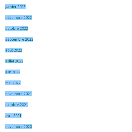
janvier 2023
décembre 2022
octobre 2022
septembre 2022
août 2022
juillet 2022
juin 2022
mai 2022
novembre 2021
octobre 2021
avril 2021
novembre 2020