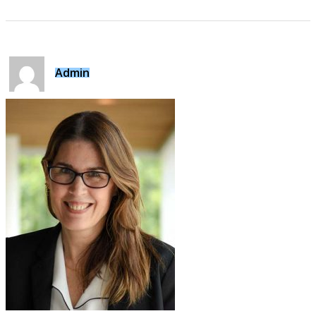
Admin