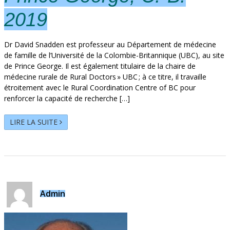
2019
Dr David Snadden est professeur au Département de médecine
de famille de l’Université de la Colombie-Britannique (UBC), au site
de Prince George. Il est également titulaire de la chaire de
médecine rurale de Rural Doctors » UBC ; à ce titre, il travaille
étroitement avec le Rural Coordination Centre of BC pour
renforcer la capacité de recherche […]
LIRE LA SUITE
Admin