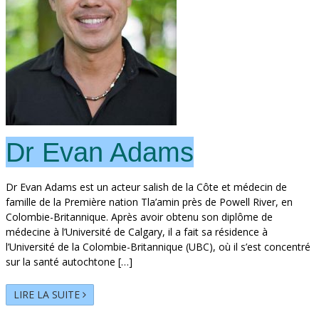
Dr Evan Adams
Dr Evan Adams est un acteur salish de la Côte et médecin de
famille de la Première nation Tla’amin près de Powell River, en
Colombie-Britannique. Après avoir obtenu son diplôme de
médecine à l’Université de Calgary, il a fait sa résidence à
l’Université de la Colombie-Britannique (UBC), où il s’est concentré
sur la santé autochtone […]
LIRE LA SUITE