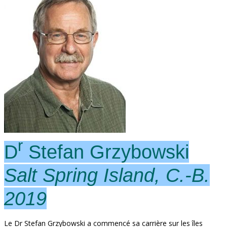
r
D
Stefan Grzybowski
Salt Spring Island, C.-B.
2019
Le Dr Stefan Grzybowski a commencé sa carrière sur les îles