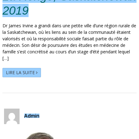
2019
Dr James Irvine a grandi dans une petite ville d’une région rurale de
la Saskatchewan, où les liens au sein de la communauté étaient
valorisés et où la responsabilité sociale faisait partie du rôle de
médecin. Son désir de poursuivre des études en médecine de
famille s’est concrétisé au cours d’un stage d’été pendant lequel
[…]
LIRE LA SUITE
Admin