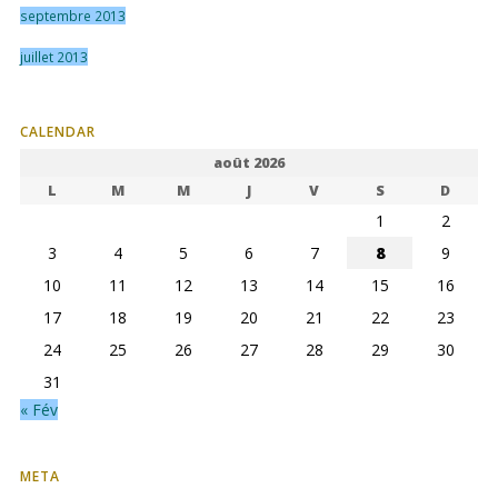
septembre 2013
juillet 2013
CALENDAR
août 2026
L
M
M
J
V
S
D
1
2
3
4
5
6
7
8
9
10
11
12
13
14
15
16
17
18
19
20
21
22
23
24
25
26
27
28
29
30
31
« Fév
META