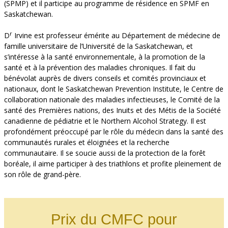
(SPMP) et il participe au programme de résidence en SPMF en
Saskatchewan.
r
D
Irvine est professeur émérite au Département de médecine de
famille universitaire de l’Université de la Saskatchewan, et
s’intéresse à la santé environnementale, à la promotion de la
santé et à la prévention des maladies chroniques. Il fait du
bénévolat auprès de divers conseils et comités provinciaux et
nationaux, dont le Saskatchewan Prevention Institute, le Centre de
collaboration nationale des maladies infectieuses, le Comité de la
santé des Premières nations, des Inuits et des Métis de la Société
canadienne de pédiatrie et le Northern Alcohol Strategy. Il est
profondément préoccupé par le rôle du médecin dans la santé des
communautés rurales et éloignées et la recherche
communautaire. Il se soucie aussi de la protection de la forêt
boréale, il aime participer à des triathlons et profite pleinement de
son rôle de grand-père.
Prix du CMFC pour