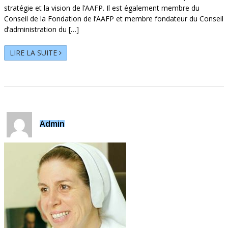
stratégie et la vision de l’AAFP. Il est également membre du
Conseil de la Fondation de l’AAFP et membre fondateur du Conseil
d’administration du […]
LIRE LA SUITE
Admin