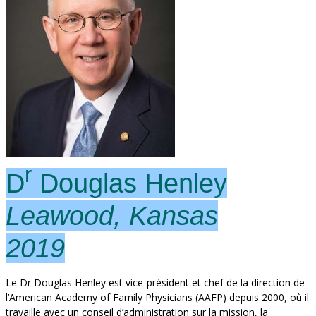
r
D
Douglas Henley
Leawood, Kansas
2019
Le Dr Douglas Henley est vice-président et chef de la direction de
l’American Academy of Family Physicians (AAFP) depuis 2000, où il
travaille avec un conseil d’administration sur la mission, la