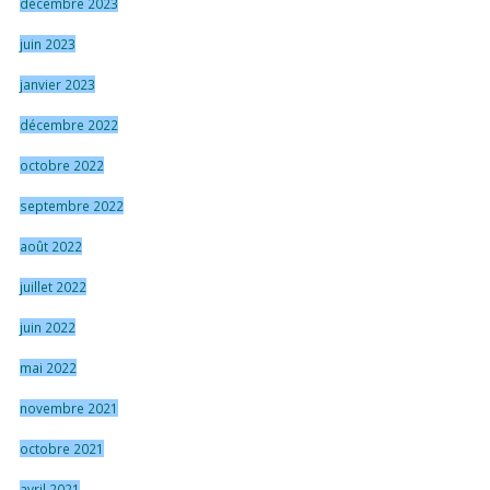
décembre 2023
juin 2023
janvier 2023
décembre 2022
octobre 2022
septembre 2022
août 2022
juillet 2022
juin 2022
mai 2022
novembre 2021
octobre 2021
avril 2021