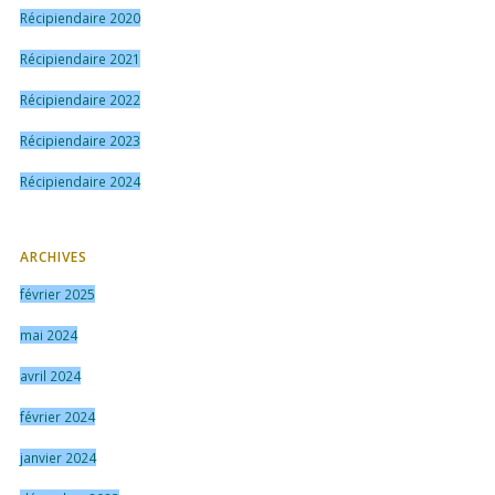
Récipiendaire 2020
Récipiendaire 2021
Récipiendaire 2022
Récipiendaire 2023
Récipiendaire 2024
ARCHIVES
février 2025
mai 2024
avril 2024
février 2024
janvier 2024