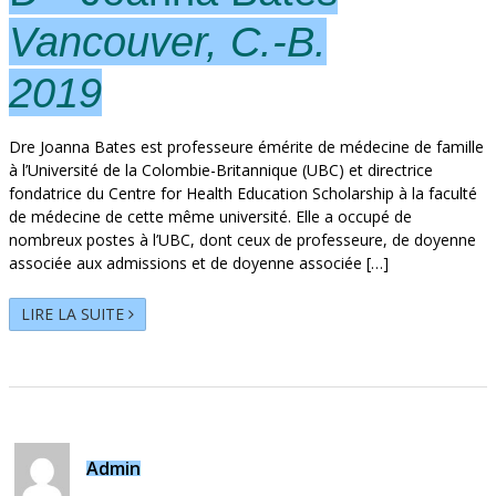
Vancouver, C.-B.
2019
Dre Joanna Bates est professeure émérite de médecine de famille
à l’Université de la Colombie-Britannique (UBC) et directrice
fondatrice du Centre for Health Education Scholarship à la faculté
de médecine de cette même université. Elle a occupé de
nombreux postes à l’UBC, dont ceux de professeure, de doyenne
associée aux admissions et de doyenne associée […]
LIRE LA SUITE
Admin