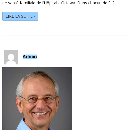
de santé familiale de l’Hôpital d’Ottawa. Dans chacun de […]
LIRE LA SUITE
Admin