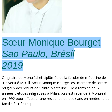
Sœur Monique Bourget
Sao Paulo, Brésil
2019
Originaire de Montréal et diplômée de la faculté de médecine de
l’Université McGill, Sœur Monique Bourget est membre de l’ordre
religieux des Sœurs de Sainte Marcelline. Elle a terminé deux
années d’études religieuses à Milan, puis est revenue à Montréal
en 1992 pour effectuer une résidence de deux ans en médecine de
famille à l’Hôpital […]