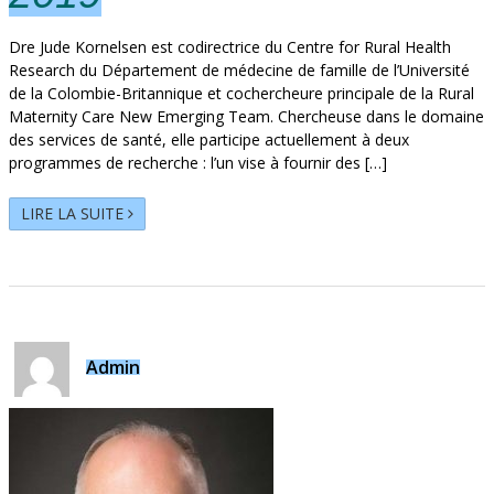
Dre Jude Kornelsen est codirectrice du Centre for Rural Health
Research du Département de médecine de famille de l’Université
de la Colombie-Britannique et cochercheure principale de la Rural
Maternity Care New Emerging Team. Chercheuse dans le domaine
des services de santé, elle participe actuellement à deux
programmes de recherche : l’un vise à fournir des […]
LIRE LA SUITE
Admin