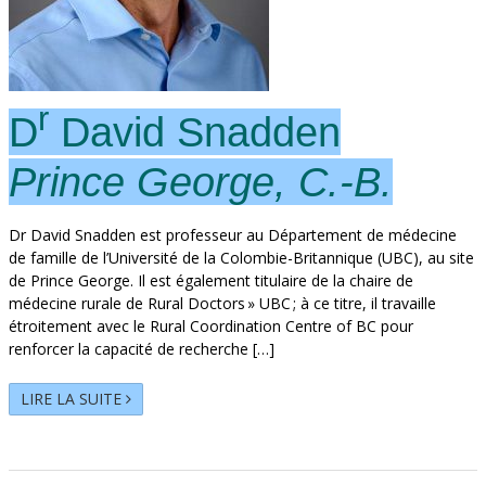
r
D
David Snadden
Prince George, C.-B.
Dr David Snadden est professeur au Département de médecine
de famille de l’Université de la Colombie-Britannique (UBC), au site
de Prince George. Il est également titulaire de la chaire de
médecine rurale de Rural Doctors » UBC ; à ce titre, il travaille
étroitement avec le Rural Coordination Centre of BC pour
renforcer la capacité de recherche […]
LIRE LA SUITE