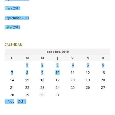
mars 2014
septembre 2013
juillet 2013
CALENDAR
octobre 2019
L
M
M
J
V
S
D
1
2
3
4
5
6
7
8
9
10
11
12
13
14
15
16
17
18
19
20
21
22
23
24
25
26
27
28
29
30
31
« Nov
Oct »