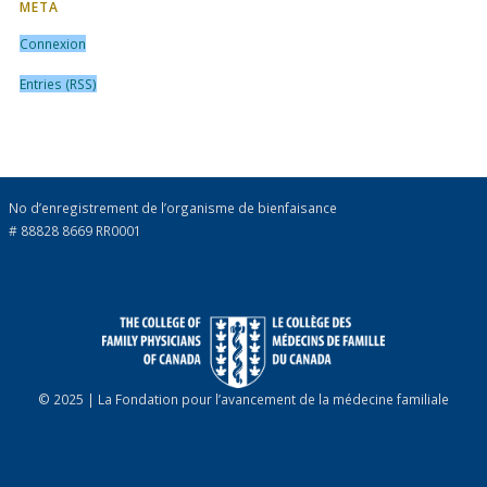
META
Connexion
Entries (RSS)
No d’enregistrement de l’organisme de bienfaisance
# 88828 8669 RR0001
© 2025 | La Fondation pour l’avancement de la médecine familiale