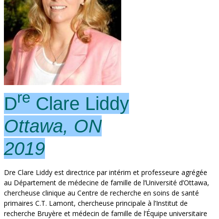
re
D
Clare Liddy
Ottawa, ON
2019
Dre Clare Liddy est directrice par intérim et professeure agrégée
au Département de médecine de famille de l’Université d’Ottawa,
chercheuse clinique au Centre de recherche en soins de santé
primaires C.T. Lamont, chercheuse principale à l’Institut de
recherche Bruyère et médecin de famille de l’Équipe universitaire