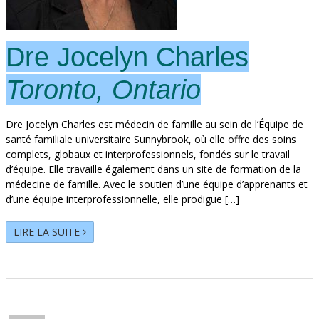
Dre Jocelyn Charles
Toronto, Ontario
Dre Jocelyn Charles est médecin de famille au sein de l’Équipe de
santé familiale universitaire Sunnybrook, où elle offre des soins
complets, globaux et interprofessionnels, fondés sur le travail
d’équipe. Elle travaille également dans un site de formation de la
médecine de famille. Avec le soutien d’une équipe d’apprenants et
d’une équipe interprofessionnelle, elle prodigue […]
LIRE LA SUITE