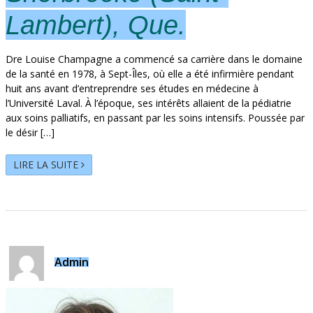
Lambert), Que.
Dre Louise Champagne a commencé sa carrière dans le domaine
de la santé en 1978, à Sept-Îles, où elle a été infirmière pendant
huit ans avant d’entreprendre ses études en médecine à
l’Université Laval. À l’époque, ses intérêts allaient de la pédiatrie
aux soins palliatifs, en passant par les soins intensifs. Poussée par
le désir […]
LIRE LA SUITE
Admin