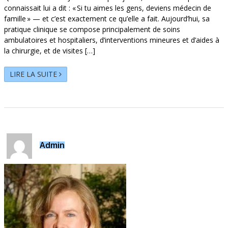
connaissait lui a dit : « Si tu aimes les gens, deviens médecin de
famille » — et c’est exactement ce qu’elle a fait. Aujourd’hui, sa
pratique clinique se compose principalement de soins
ambulatoires et hospitaliers, d’interventions mineures et d’aides à
la chirurgie, et de visites […]
LIRE LA SUITE
Admin