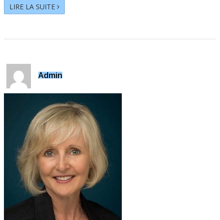
LIRE LA SUITE
Admin