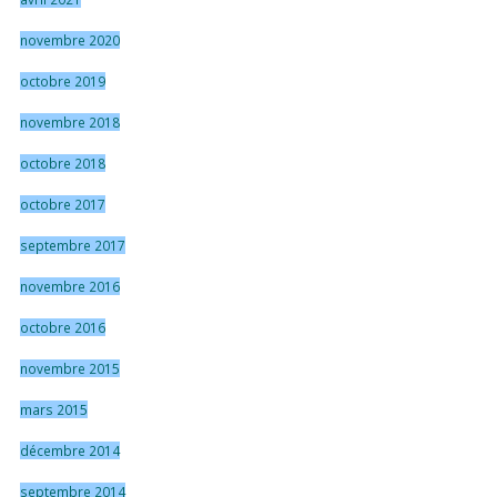
novembre 2020
octobre 2019
novembre 2018
octobre 2018
octobre 2017
septembre 2017
novembre 2016
octobre 2016
novembre 2015
mars 2015
décembre 2014
septembre 2014