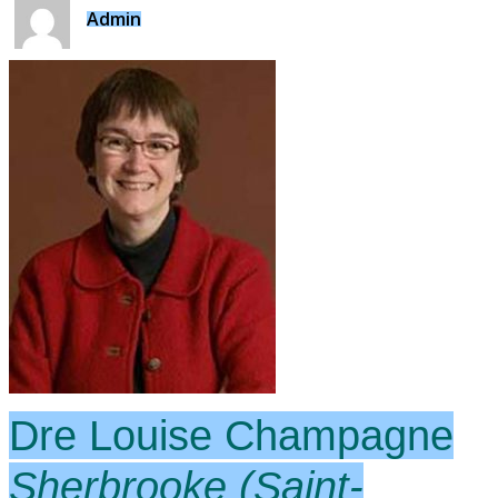
Admin
Dre Louise Champagne
Sherbrooke (Saint-