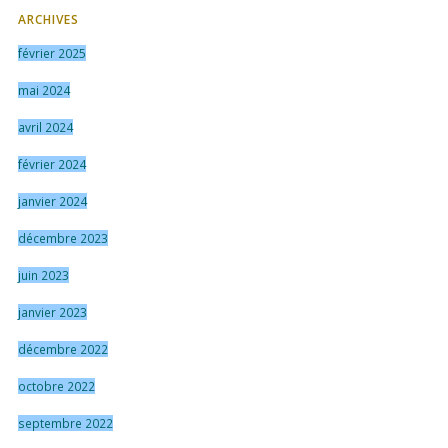
ARCHIVES
février 2025
mai 2024
avril 2024
février 2024
janvier 2024
décembre 2023
juin 2023
janvier 2023
décembre 2022
octobre 2022
septembre 2022