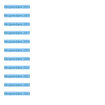
Récipiendaire 2014
Récipiendaire 2015
Récipiendaire 2016
Récipiendaire 2017
Récipiendaire 2018
Récipiendaire 2019
Récipiendaire 2020
Récipiendaire 2021
Récipiendaire 2022
Récipiendaire 2023
Récipiendaire 2024