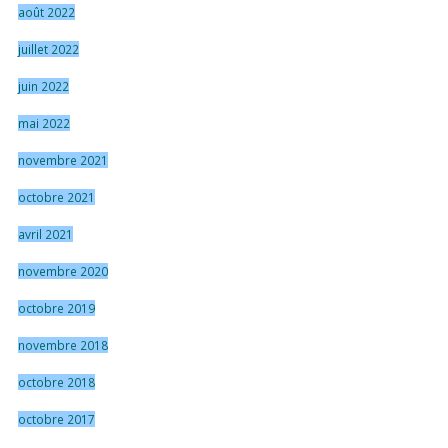
août 2022
juillet 2022
juin 2022
mai 2022
novembre 2021
octobre 2021
avril 2021
novembre 2020
octobre 2019
novembre 2018
octobre 2018
octobre 2017