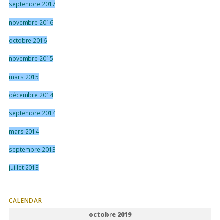
septembre 2017
novembre 2016
octobre 2016
novembre 2015
mars 2015
décembre 2014
septembre 2014
mars 2014
septembre 2013
juillet 2013
CALENDAR
octobre 2019