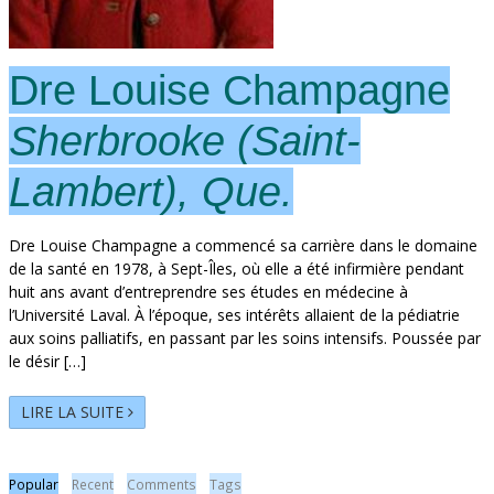
Dre Louise Champagne
Sherbrooke (Saint-
Lambert), Que.
Dre Louise Champagne a commencé sa carrière dans le domaine
de la santé en 1978, à Sept-Îles, où elle a été infirmière pendant
huit ans avant d’entreprendre ses études en médecine à
l’Université Laval. À l’époque, ses intérêts allaient de la pédiatrie
aux soins palliatifs, en passant par les soins intensifs. Poussée par
le désir […]
LIRE LA SUITE
Popular
Recent
Comments
Tags