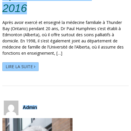
2016
Après avoir exercé et enseigné la médecine familiale à Thunder
Bay (Ontario) pendant 20 ans, Dr Paul Humphries s’est établi à
Edmonton (Alberta), où il offre surtout des soins palliatifs à
domicile. En 1998, il s’est également joint au département de
médecine de famille de l’Université de l’Alberta, où il assume des
fonctions en enseignement, […]
LIRE LA SUITE
Admin