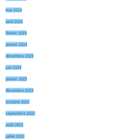
mai 2024
avril 2024
février 2024
janvier 2024
décembre 2023
juin 2023
janvier 2023
décembre 2022
octobre 2022
septembre 2022
août 2022
juillet 2022