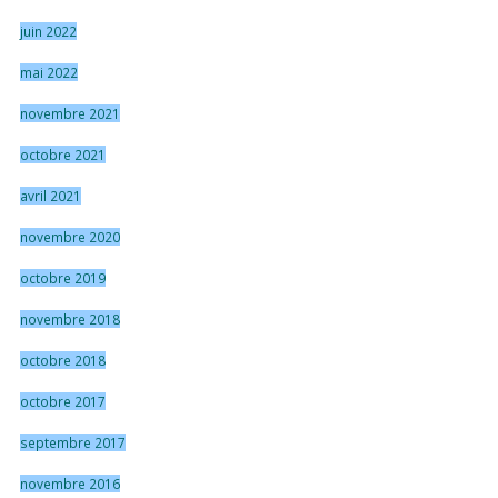
juin 2022
mai 2022
novembre 2021
octobre 2021
avril 2021
novembre 2020
octobre 2019
novembre 2018
octobre 2018
octobre 2017
septembre 2017
novembre 2016