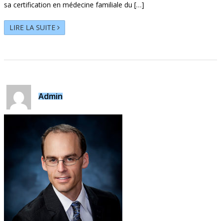
sa certification en médecine familiale du […]
LIRE LA SUITE
Admin