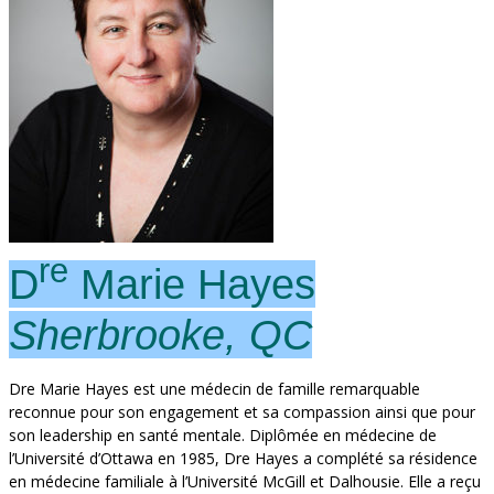
re
D
Marie Hayes
Sherbrooke, QC
Dre Marie Hayes est une médecin de famille remarquable
reconnue pour son engagement et sa compassion ainsi que pour
son leadership en santé mentale. Diplômée en médecine de
l’Université d’Ottawa en 1985, Dre Hayes a complété sa résidence
en médecine familiale à l’Université McGill et Dalhousie. Elle a reçu