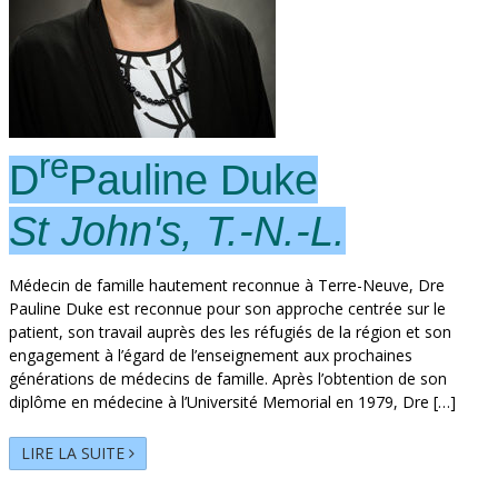
re
D
Pauline Duke
St John's, T.-N.-L.
Médecin de famille hautement reconnue à Terre-Neuve, Dre
Pauline Duke est reconnue pour son approche centrée sur le
patient, son travail auprès des les réfugiés de la région et son
engagement à l’égard de l’enseignement aux prochaines
générations de médecins de famille. Après l’obtention de son
diplôme en médecine à l’Université Memorial en 1979, Dre […]
LIRE LA SUITE