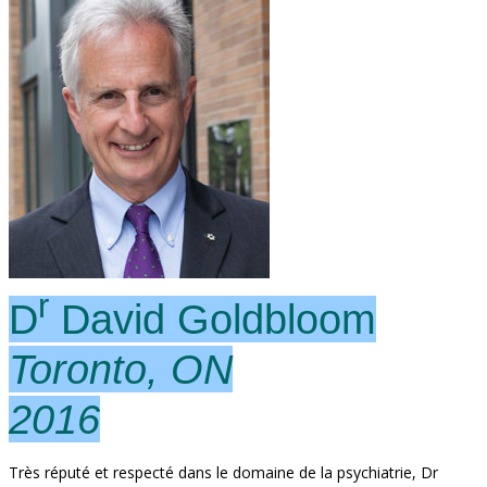
r
D
David Goldbloom
Toronto, ON
2016
Très réputé et respecté dans le domaine de la psychiatrie, Dr