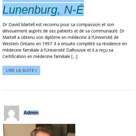
Lunenburg, N-É
Dr David Martell est reconnu pour sa compassion et son
dévouement auprès de ses patients et de sa communauté. Dr
Martell a obtenu son diplôme en médecine à l’Université de
Western Ontario en 1997. Il a ensuite complété sa résidence en
médecine familiale à l’Université Dalhousie et il a reçu sa
Certification en médecine familiale […]
LIRE LA SUITE
Admin