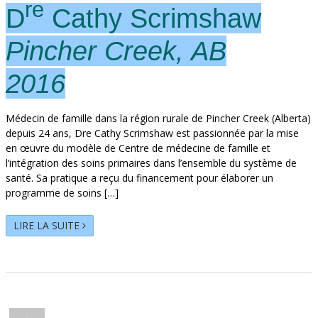
re
D
Cathy Scrimshaw
Pincher Creek, AB
2016
Médecin de famille dans la région rurale de Pincher Creek (Alberta)
depuis 24 ans, Dre Cathy Scrimshaw est passionnée par la mise
en œuvre du modèle de Centre de médecine de famille et
l’intégration des soins primaires dans l’ensemble du système de
santé. Sa pratique a reçu du financement pour élaborer un
programme de soins […]
LIRE LA SUITE