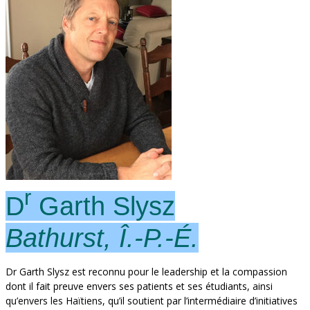
r
D
Garth Slysz
Bathurst, Î.-P.-É.
Dr Garth Slysz est reconnu pour le leadership et la compassion
dont il fait preuve envers ses patients et ses étudiants, ainsi
qu’envers les Haïtiens, qu’il soutient par l’intermédiaire d’initiatives