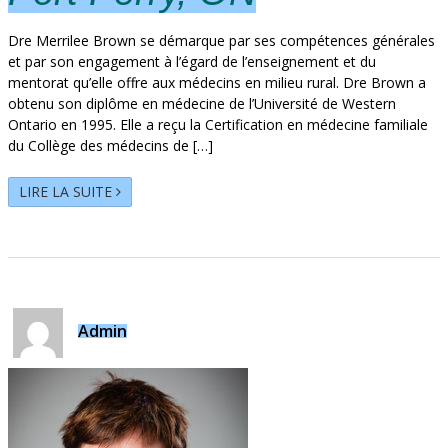
Dre Merrilee Brown se démarque par ses compétences générales
et par son engagement à l’égard de l’enseignement et du
mentorat qu’elle offre aux médecins en milieu rural. Dre Brown a
obtenu son diplôme en médecine de l’Université de Western
Ontario en 1995. Elle a reçu la Certification en médecine familiale
du Collège des médecins de […]
LIRE LA SUITE
Admin