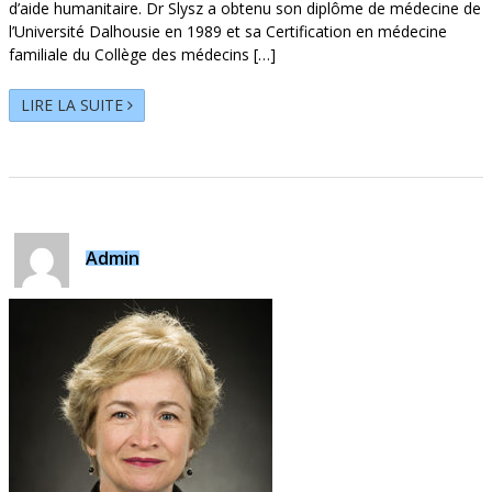
d’aide humanitaire. Dr Slysz a obtenu son diplôme de médecine de
l’Université Dalhousie en 1989 et sa Certification en médecine
familiale du Collège des médecins […]
LIRE LA SUITE
Admin