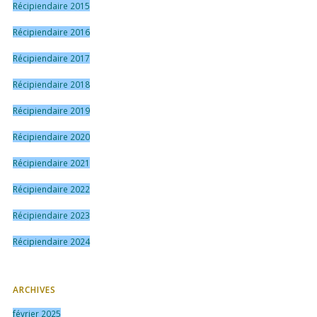
Récipiendaire 2015
Récipiendaire 2016
Récipiendaire 2017
Récipiendaire 2018
Récipiendaire 2019
Récipiendaire 2020
Récipiendaire 2021
Récipiendaire 2022
Récipiendaire 2023
Récipiendaire 2024
ARCHIVES
février 2025