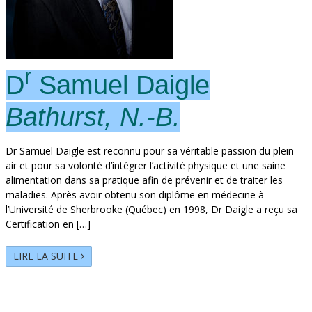
r
D
Samuel Daigle
Bathurst, N.-B.
Dr Samuel Daigle est reconnu pour sa véritable passion du plein
air et pour sa volonté d’intégrer l’activité physique et une saine
alimentation dans sa pratique afin de prévenir et de traiter les
maladies. Après avoir obtenu son diplôme en médecine à
l’Université de Sherbrooke (Québec) en 1998, Dr Daigle a reçu sa
Certification en […]
LIRE LA SUITE