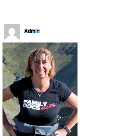
Admin