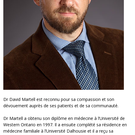
Dr David Martell est reconnu pour sa compassion et son
dévouement auprès de ses patients et de sa communauté.
Dr Martell a obtenu son diplôme en médecine à l’Université de
Western Ontario en 1997. Il a ensuite complété sa résidence en
médecine familiale à l’Université Dalhousie et il a reçu sa