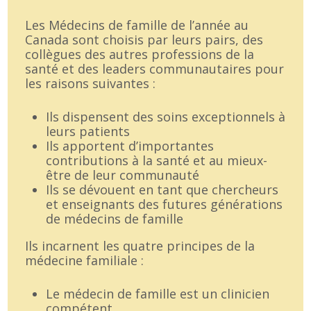
Les Médecins de famille de l’année au
Canada sont choisis par leurs pairs, des
collègues des autres professions de la
santé et des leaders communautaires pour
les raisons suivantes :
Ils dispensent des soins exceptionnels à
leurs patients
Ils apportent d’importantes
contributions à la santé et au mieux-
être de leur communauté
Ils se dévouent en tant que chercheurs
et enseignants des futures générations
de médecins de famille
Ils incarnent les quatre principes de la
médecine familiale :
Le médecin de famille est un clinicien
compétent