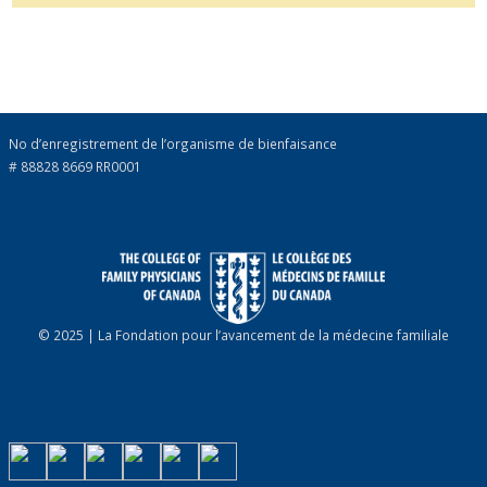
No d’enregistrement de l’organisme de bienfaisance
# 88828 8669 RR0001
© 2025 | La Fondation pour l’avancement de la médecine familiale