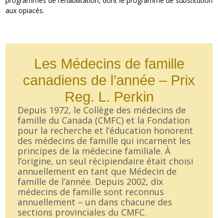
programmes de réhabilitation, dont le programme de substitution
aux opiacés.
Les Médecins de famille
canadiens de l’année – Prix
Reg. L. Perkin
Depuis 1972, le Collège des médecins de
famille du Canada (CMFC) et la Fondation
pour la recherche et l’éducation honorent
des médecins de famille qui incarnent les
principes de la médecine familiale. À
l’origine, un seul récipiendaire était choisi
annuellement en tant que Médecin de
famille de l’année. Depuis 2002, dix
médecins de famille sont reconnus
annuellement – un dans chacune des
sections provinciales du CMFC.