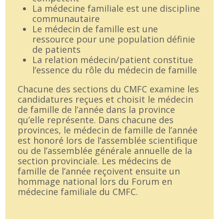
La médecine familiale est une discipline
communautaire
Le médecin de famille est une
ressource pour une population définie
de patients
La relation médecin/patient constitue
l’essence du rôle du médecin de famille
Chacune des sections du CMFC examine les
candidatures reçues et choisit le médecin
de famille de l’année dans la province
qu’elle représente. Dans chacune des
provinces, le médecin de famille de l’année
est honoré lors de l’assemblée scientifique
ou de l’assemblée générale annuelle de la
section provinciale. Les médecins de
famille de l’année reçoivent ensuite un
hommage national lors du Forum en
médecine familiale du CMFC.