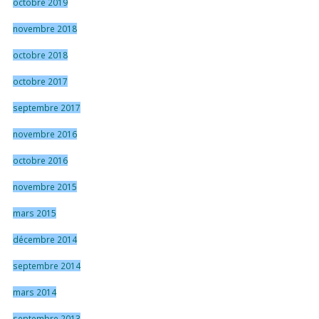
octobre 2019
novembre 2018
octobre 2018
octobre 2017
septembre 2017
novembre 2016
octobre 2016
novembre 2015
mars 2015
décembre 2014
septembre 2014
mars 2014
septembre 2013