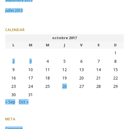
juillet 2013
CALENDAR
octobre 2017
L
M
M
J
V
S
D
1
2
3
4
5
6
7
8
9
10
11
12
13
14
15
16
17
18
19
20
21
22
23
24
25
26
27
28
29
30
31
« Sep
Oct »
META
Connexion