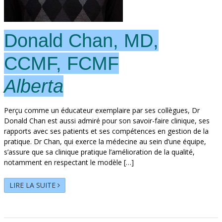
Donald Chan, MD,
CCMF, FCMF
Alberta
Perçu comme un éducateur exemplaire par ses collègues, Dr
Donald Chan est aussi admiré pour son savoir-faire clinique, ses
rapports avec ses patients et ses compétences en gestion de la
pratique. Dr Chan, qui exerce la médecine au sein d’une équipe,
s’assure que sa clinique pratique l’amélioration de la qualité,
notamment en respectant le modèle […]
LIRE LA SUITE