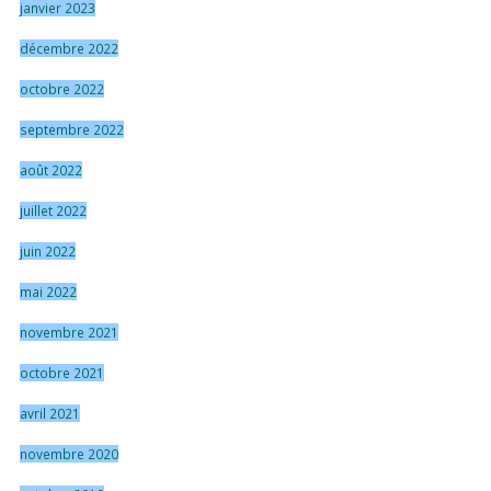
janvier 2023
décembre 2022
octobre 2022
septembre 2022
août 2022
juillet 2022
juin 2022
mai 2022
novembre 2021
octobre 2021
avril 2021
novembre 2020