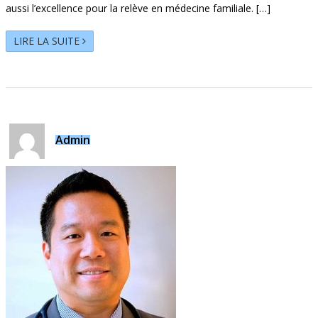
aussi l’excellence pour la relève en médecine familiale. […]
LIRE LA SUITE
Admin