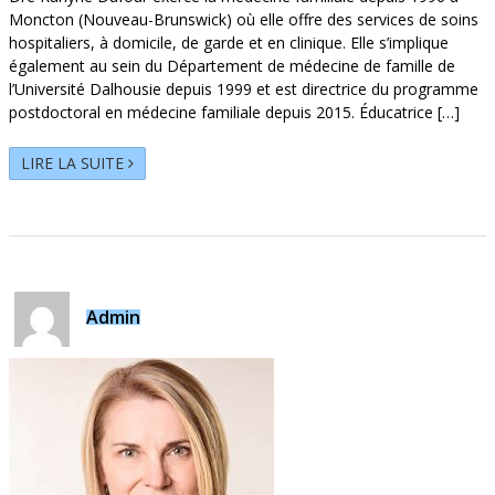
Moncton (Nouveau-Brunswick) où elle offre des services de soins
hospitaliers, à domicile, de garde et en clinique. Elle s’implique
également au sein du Département de médecine de famille de
l’Université Dalhousie depuis 1999 et est directrice du programme
postdoctoral en médecine familiale depuis 2015. Éducatrice […]
LIRE LA SUITE
Admin