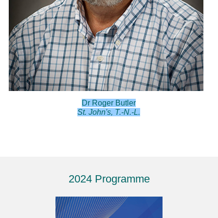
Dr Roger Butler
St. John's, T.-N.-L.
2024 Programme