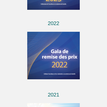
2022
2021