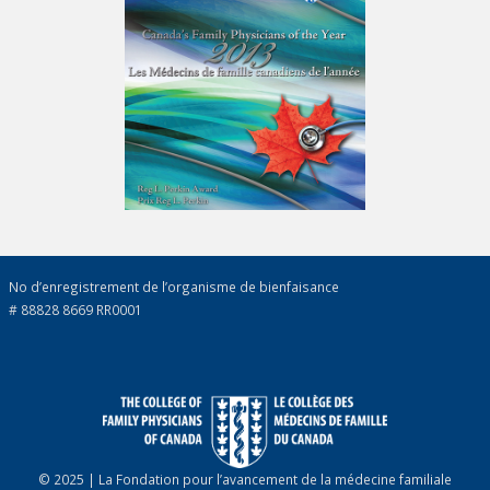
No d’enregistrement de l’organisme de bienfaisance
# 88828 8669 RR0001
© 2025 | La Fondation pour l’avancement de la médecine familiale