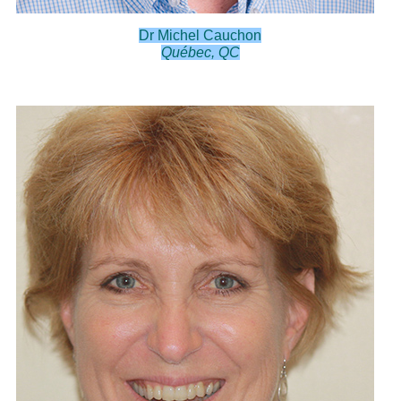
Dr Michel Cauchon
Québec, QC