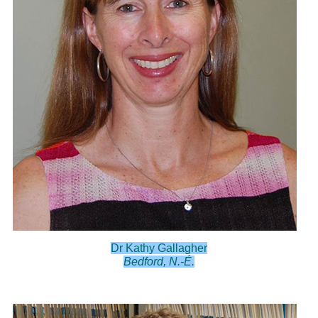
Dr Kathy Gallagher
Bedford, N.-É.