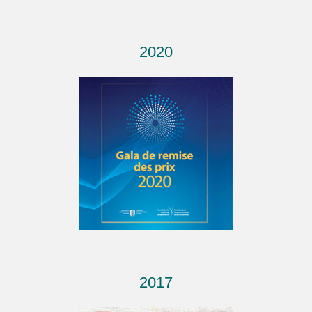
2020
2017