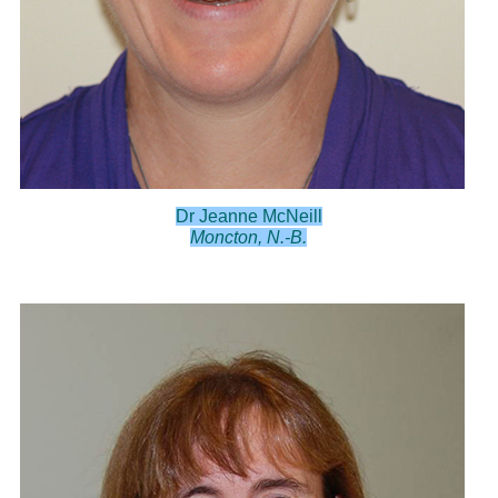
Dr Jeanne McNeill
Moncton, N.-B.