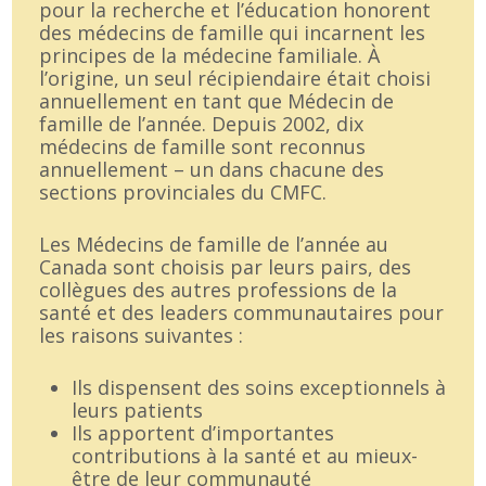
pour la recherche et l’éducation honorent
des médecins de famille qui incarnent les
principes de la médecine familiale. À
l’origine, un seul récipiendaire était choisi
annuellement en tant que Médecin de
famille de l’année. Depuis 2002, dix
médecins de famille sont reconnus
annuellement – un dans chacune des
sections provinciales du CMFC.
Les Médecins de famille de l’année au
Canada sont choisis par leurs pairs, des
collègues des autres professions de la
santé et des leaders communautaires pour
les raisons suivantes :
Ils dispensent des soins exceptionnels à
leurs patients
Ils apportent d’importantes
contributions à la santé et au mieux-
être de leur communauté