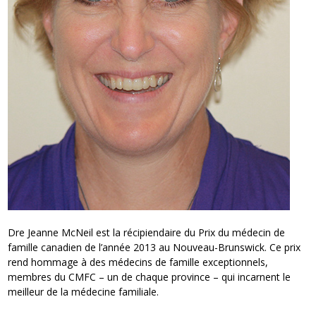
Dre Jeanne McNeil est la récipiendaire du Prix du médecin de
famille canadien de l’année 2013 au Nouveau-Brunswick. Ce prix
rend hommage à des médecins de famille exceptionnels,
membres du CMFC – un de chaque province – qui incarnent le
meilleur de la médecine familiale.