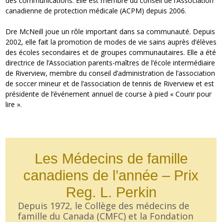
des communications. Elle est membre du conseil de l’Association
canadienne de protection médicale (ACPM) depuis 2006.
Dre McNeill joue un rôle important dans sa communauté. Depuis
2002, elle fait la promotion de modes de vie sains auprès d’élèves
des écoles secondaires et de groupes communautaires. Elle a été
directrice de l’Association parents-maîtres de l’école intermédiaire
de Riverview, membre du conseil d’administration de l’association
de soccer mineur et de l’association de tennis de Riverview et est
présidente de l’événement annuel de course à pied « Courir pour
lire ».
Les Médecins de famille
canadiens de l’année – Prix
Reg. L. Perkin
Depuis 1972, le Collège des médecins de
famille du Canada (CMFC) et la Fondation