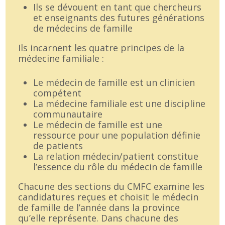
Ils se dévouent en tant que chercheurs
et enseignants des futures générations
de médecins de famille
Ils incarnent les quatre principes de la
médecine familiale :
Le médecin de famille est un clinicien
compétent
La médecine familiale est une discipline
communautaire
Le médecin de famille est une
ressource pour une population définie
de patients
La relation médecin/patient constitue
l’essence du rôle du médecin de famille
Chacune des sections du CMFC examine les
candidatures reçues et choisit le médecin
de famille de l’année dans la province
qu’elle représente. Dans chacune des