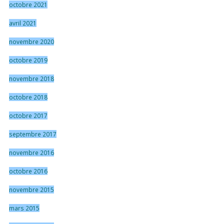
octobre 2021
avril 2021
novembre 2020
octobre 2019
novembre 2018
octobre 2018
octobre 2017
septembre 2017
novembre 2016
octobre 2016
novembre 2015
mars 2015