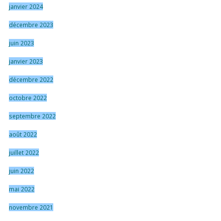
janvier 2024
décembre 2023
juin 2023
janvier 2023
décembre 2022
octobre 2022
septembre 2022
août 2022
juillet 2022
juin 2022
mai 2022
novembre 2021