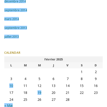
décembre 2014
septembre 2014
mars 2014
septembre 2013
juillet 2013
CALENDAR
février 2025
L
M
M
J
V
S
D
1
2
3
4
5
6
7
8
9
10
11
12
13
14
15
16
17
18
19
20
21
22
23
24
25
26
27
28
« Mai