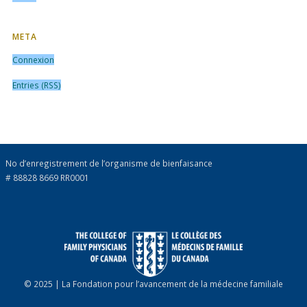
META
Connexion
Entries (RSS)
No d’enregistrement de l’organisme de bienfaisance
# 88828 8669 RR0001
© 2025 | La Fondation pour l’avancement de la médecine familiale