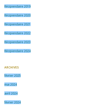
Récipiendaire 2019
Récipiendaire 2020
Récipiendaire 2021
Récipiendaire 2022
Récipiendaire 2023
Récipiendaire 2024
ARCHIVES
février 2025
mai 2024
avril 2024
février 2024