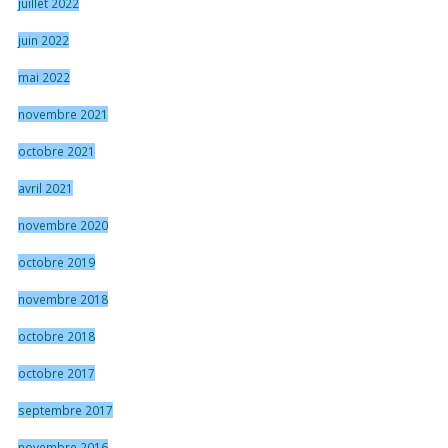
juillet 2022
juin 2022
mai 2022
novembre 2021
octobre 2021
avril 2021
novembre 2020
octobre 2019
novembre 2018
octobre 2018
octobre 2017
septembre 2017
novembre 2016