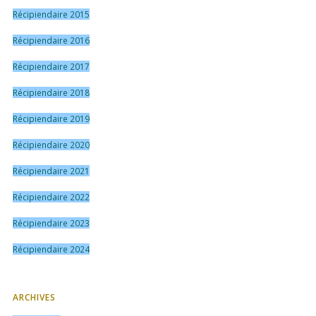
Récipiendaire 2015
Récipiendaire 2016
Récipiendaire 2017
Récipiendaire 2018
Récipiendaire 2019
Récipiendaire 2020
Récipiendaire 2021
Récipiendaire 2022
Récipiendaire 2023
Récipiendaire 2024
ARCHIVES