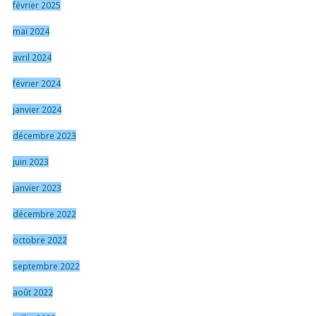
février 2025
mai 2024
avril 2024
février 2024
janvier 2024
décembre 2023
juin 2023
janvier 2023
décembre 2022
octobre 2022
septembre 2022
août 2022