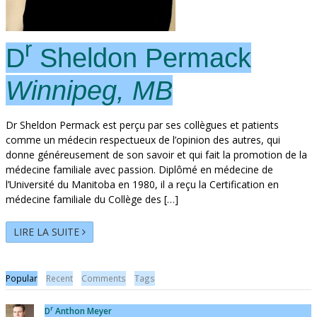
r
D
Sheldon Permack
Winnipeg, MB
Dr Sheldon Permack est perçu par ses collègues et patients
comme un médecin respectueux de l’opinion des autres, qui
donne généreusement de son savoir et qui fait la promotion de la
médecine familiale avec passion. Diplômé en médecine de
l’Université du Manitoba en 1980, il a reçu la Certification en
médecine familiale du Collège des […]
LIRE LA SUITE
Popular
Recent
Comments
Tags
r
D
Anthon Meyer