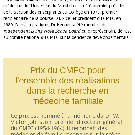
médecine de l’Université du Manitoba. Il a été premier président
de la Section des enseignants du Collège en 1978, premier
récipiendaire de la bourse D.I. Rice, et président du CMFC en
1989. Dans sa pratique, Dr Hennen a été membre du
Independent Living Nova Scotia Board
et le représentant de l’Est
au comité national du CMFC sur la déficience développementale.
Prix du CMFC pour
l’ensemble des réalisations
dans la recherche en
médecine familiale
Ce prix est nommé à la mémoire du Dr W.
Victor Johnston, premier directeur général
du CMFC (1954-1964). Il reconnaît des
médecins de famille reconnus sur la scène