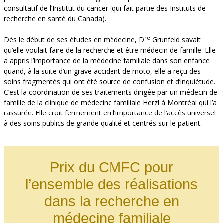
consultatif de l’Institut du cancer (qui fait partie des Instituts de
recherche en santé du Canada).
re
Dès le début de ses études en médecine, D
Grunfeld savait
qu’elle voulait faire de la recherche et être médecin de famille. Elle
a appris l’importance de la médecine familiale dans son enfance
quand, à la suite d’un grave accident de moto, elle a reçu des
soins fragmentés qui ont été source de confusion et d’inquiétude.
C’est la coordination de ses traitements dirigée par un médecin de
famille de la clinique de médecine familiale Herzl à Montréal qui l’a
rassurée. Elle croit fermement en l’importance de l’accès universel
à des soins publics de grande qualité et centrés sur le patient.
Prix du CMFC pour
l’ensemble des réalisations
dans la recherche en
médecine familiale