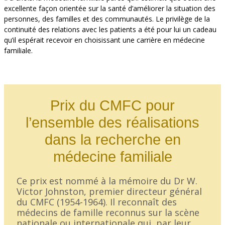
excellente façon orientée sur la santé d’améliorer la situation des
personnes, des familles et des communautés. Le privilège de la
continuité des relations avec les patients a été pour lui un cadeau
qu’il espérait recevoir en choisissant une carrière en médecine
familiale.
Prix du CMFC pour
l’ensemble des réalisations
dans la recherche en
médecine familiale
Ce prix est nommé à la mémoire du Dr W.
Victor Johnston, premier directeur général
du CMFC (1954-1964). Il reconnaît des
médecins de famille reconnus sur la scène
nationale ou internationale qui, par leur