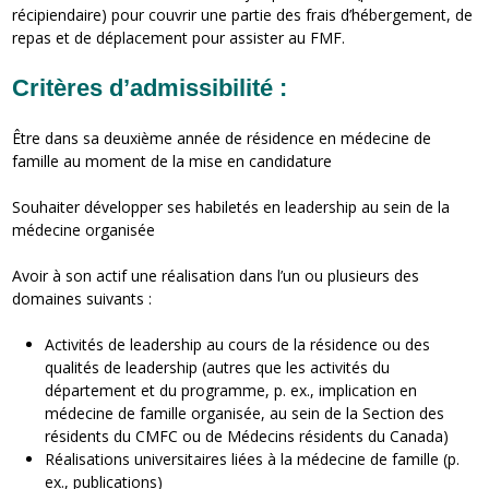
récipiendaire) pour couvrir une partie des frais d’hébergement, de
repas et de déplacement pour assister au FMF.
Critères d’admissibilité :
Être dans sa deuxième année de résidence en médecine de
famille au moment de la mise en candidature
Souhaiter développer ses habiletés en leadership au sein de la
médecine organisée
Avoir à son actif une réalisation dans l’un ou plusieurs des
domaines suivants :
Activités de leadership au cours de la résidence ou des
qualités de leadership (autres que les activités du
département et du programme, p. ex., implication en
médecine de famille organisée, au sein de la Section des
résidents du CMFC ou de Médecins résidents du Canada)
Réalisations universitaires liées à la médecine de famille (p.
ex., publications)