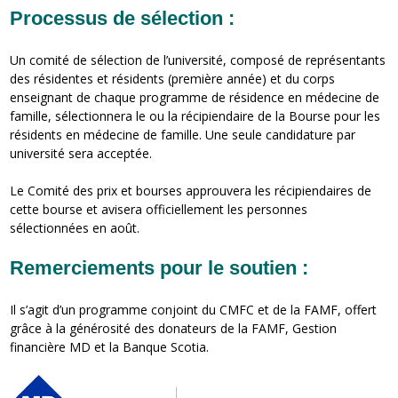
Processus de sélection :
Un comité de sélection de l’université, composé de représentants
des résidentes et résidents (première année) et du corps
enseignant de chaque programme de résidence en médecine de
famille, sélectionnera le ou la récipiendaire de la Bourse pour les
résidents en médecine de famille. Une seule candidature par
université sera acceptée.
Le Comité des prix et bourses approuvera les récipiendaires de
cette bourse et avisera officiellement les personnes
sélectionnées en août.
Remerciements pour le soutien :
Il s’agit d’un programme conjoint du CMFC et de la FAMF, offert
grâce à la générosité des donateurs de la FAMF, Gestion
financière MD et la Banque Scotia.