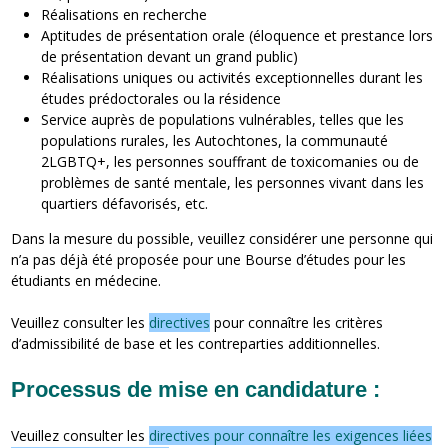
Réalisations en recherche
Aptitudes de présentation orale (éloquence et prestance lors
de présentation devant un grand public)
Réalisations uniques ou activités exceptionnelles durant les
études prédoctorales ou la résidence
Service auprès de populations vulnérables, telles que les
populations rurales, les Autochtones, la communauté
2LGBTQ+, les personnes souffrant de toxicomanies ou de
problèmes de santé mentale, les personnes vivant dans les
quartiers défavorisés, etc.
Dans la mesure du possible, veuillez considérer une personne qui
n’a pas déjà été proposée pour une Bourse d’études pour les
étudiants en médecine.
Veuillez consulter les
directives
pour connaître les critères
d’admissibilité de base et les contreparties additionnelles.
Processus de mise en candidature :
Veuillez consulter les
directives pour connaître les exigences liées