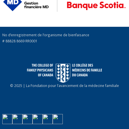
No d’enregistrement de l’organisme de bienfaisance
# 88828 8669 RR0001
© 2025 | La Fondation pour l’avancement de la médecine familiale