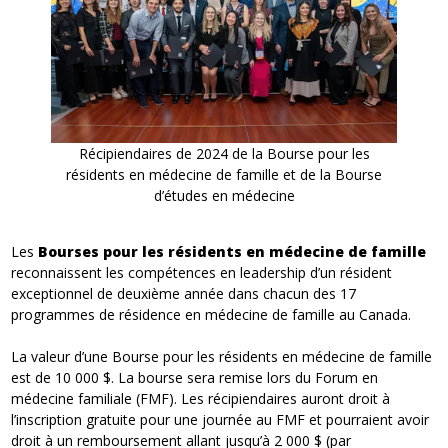
Récipiendaires de 2024 de la Bourse pour les
résidents en médecine de famille et de la Bourse
d’études en médecine
Les
Bourses pour les résidents en médecine de famille
reconnaissent les compétences en leadership d’un résident
exceptionnel de deuxième année dans chacun des 17
programmes de résidence en médecine de famille au Canada.
La valeur d’une Bourse pour les résidents en médecine de famille
est de 10 000 $. La bourse sera remise lors du Forum en
médecine familiale (FMF). Les récipiendaires auront droit à
l’inscription gratuite pour une journée au FMF et pourraient avoir
droit à un remboursement allant jusqu’à 2 000 $ (par