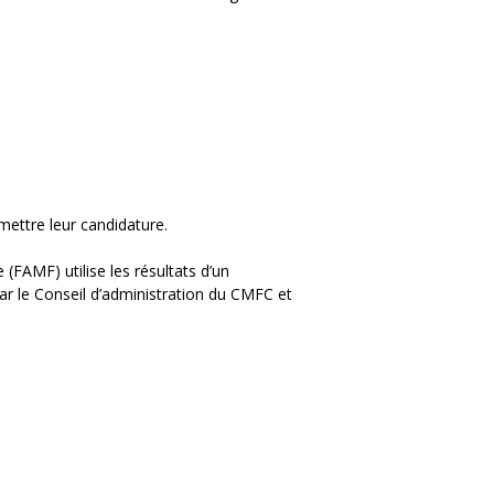
mettre leur candidature.
FAMF) utilise les résultats d’un
r le Conseil d’administration du CMFC et