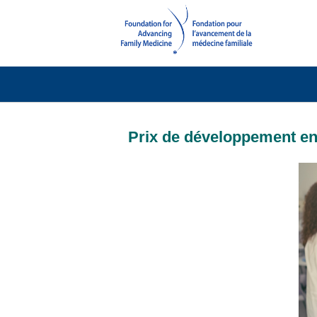
Prix de développement en