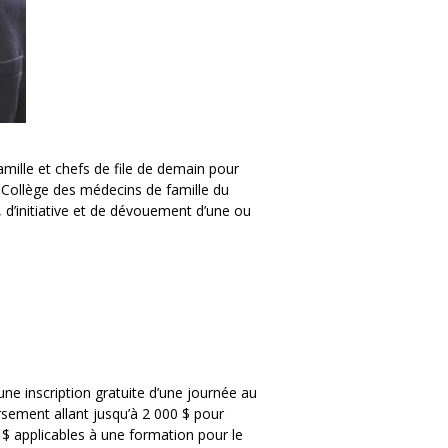
mille et chefs de file de demain pour
u Collège des médecins de famille du
 d’initiative et de dévouement d’une ou
une inscription gratuite d’une journée au
ursement allant jusqu’à 2 000 $ pour
 $ applicables à une formation pour le