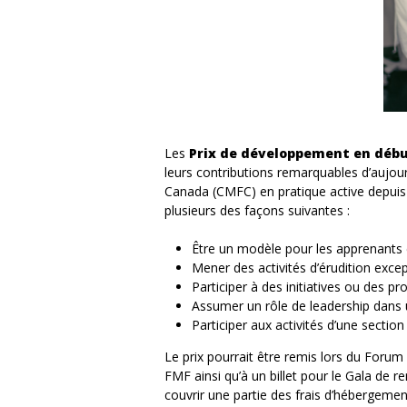
Les
Prix de développement en débu
leurs contributions remarquables d’aujour
Canada (CMFC) en pratique active depuis c
plusieurs des façons suivantes :
Être un modèle pour les apprenants 
Mener des activités d’érudition exce
Participer à des initiatives ou des p
Assumer un rôle de leadership dans 
Participer aux activités d’une sectio
Le prix pourrait être remis lors du Forum
FMF ainsi qu’à un billet pour le Gala de r
couvrir une partie des frais d’hébergemen