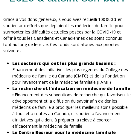
Grâce à vos dons généreux, s vous avez recueilli 100 000 $ en
soutien aux efforts que déploient les médecins de famille pour
surmonter les difficultés actuelles posées par la COVID-19 et
offrir à tous les Canadiens et Canadiennes des soins continus
tout au long de leur vie. Ces fonds sont alloués aux priorités
suivantes :
Les secteurs qui ont les plus grands besoins :
Financement des initiatives les plus urgentes du Collège des
médecins de famille du Canada (CMFC) et de la Fondation
pour l’avancement de la médecine familiale (FAMF)
La recherche et l’éducation en médecine de famille
:
Financement des subventions de recherche qui favorisent le
développement et la diffusion du savoir afin d’aider les
médecins de famille à prodiguer les meilleurs soins possible
à tous et à toutes au Canada, et soutien à l’avancement
d’initiatives qui aident à préparer la relève à exercer
efficacement la médecine de famille
Le Centre Besrour pour la médecine familiale