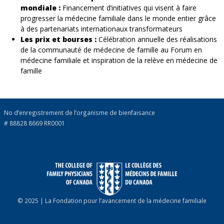
mondiale :
Financement d’initiatives qui visent à faire
progresser la médecine familiale dans le monde entier grâce
à des partenariats internationaux transformateurs
Les prix et bourses :
Célébration annuelle des réalisations
de la communauté de médecine de famille au Forum en
médecine familiale et inspiration de la relève en médecine de
famille
No d’enregistrement de l’organisme de bienfaisance
# 88828 8669 RR0001
© 2025 | La Fondation pour l’avancement de la médecine familiale