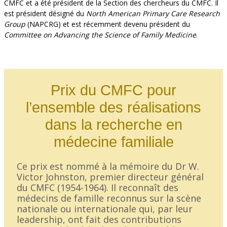
CMFC et a été président de la Section des chercheurs du CMFC. Il
est président désigné du
North American Primary Care Research
Group
(NAPCRG) et est récemment devenu président du
Committee on Advancing the Science of Family Medicine
.
Prix du CMFC pour
l’ensemble des réalisations
dans la recherche en
médecine familiale
Ce prix est nommé à la mémoire du Dr W.
Victor Johnston, premier directeur général
du CMFC (1954-1964). Il reconnaît des
médecins de famille reconnus sur la scène
nationale ou internationale qui, par leur
leadership, ont fait des contributions