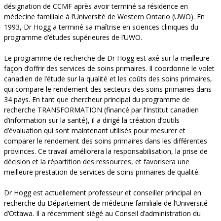
désignation de CCMF après avoir terminé sa résidence en
médecine familiale à l’Université de Western Ontario (UWO). En
1993, Dr Hogg a terminé sa maîtrise en sciences cliniques du
programme d’études supérieures de l’UWO.
Le programme de recherche de Dr Hogg est axé sur la meilleure
façon d’offrir des services de soins primaires. Il coordonne le volet
canadien de l’étude sur la qualité et les coûts des soins primaires,
qui compare le rendement des secteurs des soins primaires dans
34 pays. En tant que chercheur principal du programme de
recherche TRANSFORMATION (financé par l’Institut canadien
d’information sur la santé), il a dirigé la création d’outils
d’évaluation qui sont maintenant utilisés pour mesurer et
comparer le rendement des soins primaires dans les différentes
provinces. Ce travail améliorera la responsabilisation, la prise de
décision et la répartition des ressources, et favorisera une
meilleure prestation de services de soins primaires de qualité.
Dr Hogg est actuellement professeur et conseiller principal en
recherche du Département de médecine familiale de l’Université
d’Ottawa. Il a récemment siégé au Conseil d’administration du