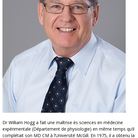
Dr William Hogg a fait une maîtrise ès sciences en médecine
expérimentale (Département de physiologie) en même temps qu’il
complétait son MD CM à l’Université McGill. En 1975, il a obtenu la