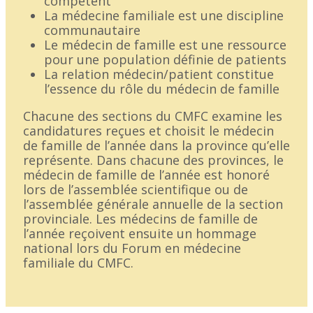
compétent
La médecine familiale est une discipline
communautaire
Le médecin de famille est une ressource
pour une population définie de patients
La relation médecin/patient constitue
l’essence du rôle du médecin de famille
Chacune des sections du CMFC examine les
candidatures reçues et choisit le médecin
de famille de l’année dans la province qu’elle
représente. Dans chacune des provinces, le
médecin de famille de l’année est honoré
lors de l’assemblée scientifique ou de
l’assemblée générale annuelle de la section
provinciale. Les médecins de famille de
l’année reçoivent ensuite un hommage
national lors du Forum en médecine
familiale du CMFC.