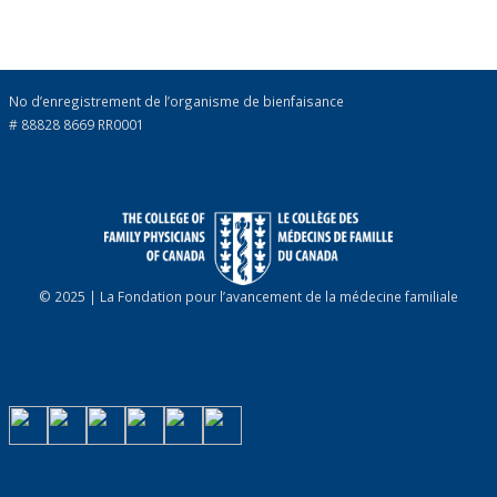
No d’enregistrement de l’organisme de bienfaisance
# 88828 8669 RR0001
© 2025 | La Fondation pour l’avancement de la médecine familiale