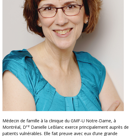
Médecin de famille à la clinique du GMF-U Notre-Dame, à
re
Montréal, D
Danielle LeBlanc exerce principalement auprès de
patients vulnérables. Elle fait preuve avec eux d’une grande