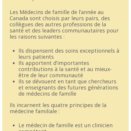
Les Médecins de famille de l’année au
Canada sont choisis par leurs pairs, des
collègues des autres professions de la
santé et des leaders communautaires pour
les raisons suivantes :
Ils dispensent des soins exceptionnels à
leurs patients
Ils apportent d’importantes
contributions à la santé et au mieux-
être de leur communauté
Ils se dévouent en tant que chercheurs
et enseignants des futures générations
de médecins de famille
Ils incarnent les quatre principes de la
médecine familiale :
Le médecin de famille est un clinicien