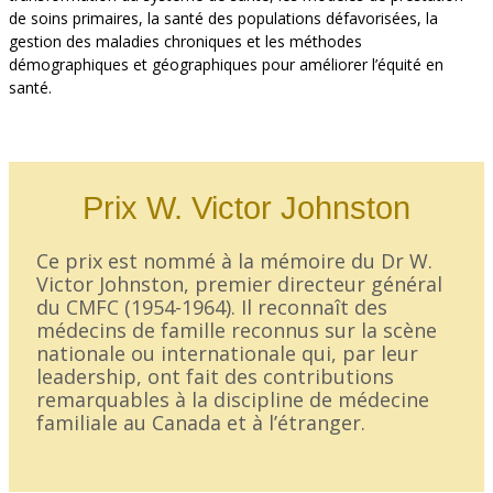
de soins primaires, la santé des populations défavorisées, la
gestion des maladies chroniques et les méthodes
démographiques et géographiques pour améliorer l’équité en
santé.
Prix W. Victor Johnston
Ce prix est nommé à la mémoire du Dr W.
Victor Johnston, premier directeur général
du CMFC (1954-1964). Il reconnaît des
médecins de famille reconnus sur la scène
nationale ou internationale qui, par leur
leadership, ont fait des contributions
remarquables à la discipline de médecine
familiale au Canada et à l’étranger.