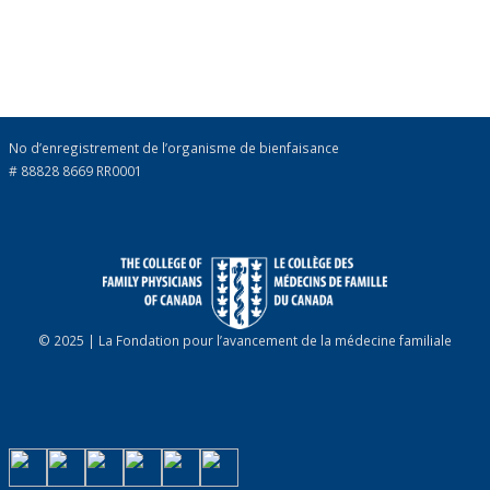
No d’enregistrement de l’organisme de bienfaisance
# 88828 8669 RR0001
© 2025 | La Fondation pour l’avancement de la médecine familiale